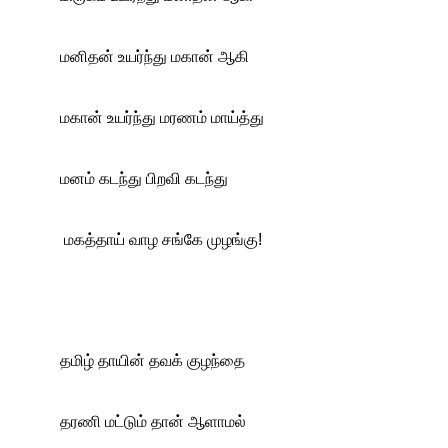
மனிதன் உயர்ந்து மகான் ஆகி
மகான் உயர்ந்து மரணம் மாய்த்து
மனம் கடந்து பிறவி கடந்து
 மகத்தாய் வாழ சங்கே முழங்கு!
தமிழ் தாயின் தவக் குழந்தை
தரணி மட்டும் தான் ஆளாமல்