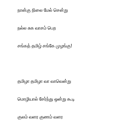
நான்கு நிலை மேல் சென்று
நல்ல சுக வாசம் பெற
சங்கத் தமிழ் சங்கே முழங்கு!
தமிழா தமிழா வா வாவென்று
மொழியால் சேர்ந்து ஒன்று கூடி 
குலம் வளர குணம் வளர